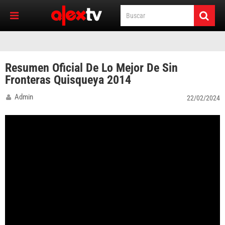
Resumen Oficial De Lo Mejor De Sin
Fronteras Quisqueya 2014
Admin
22/02/2024