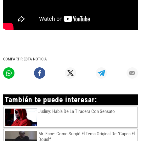
COMPARTIR ESTA NOTICIA
También te puede interesar:
Judiny: Habla De La Tiradera Con Sensato
Mr. Face: Como Surgió El Tema Original De "Capea El
Dough"