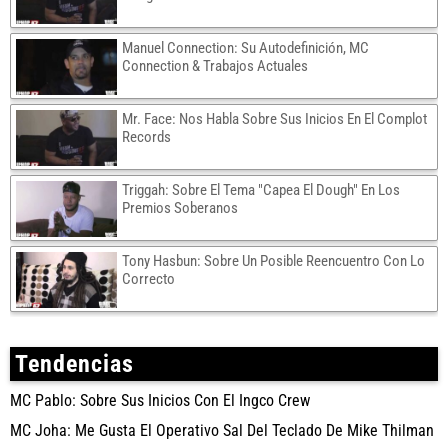
Manuel Connection: Su Autodefinición, MC
Connection & Trabajos Actuales
Mr. Face: Nos Habla Sobre Sus Inicios En El Complot
Records
Triggah: Sobre El Tema "Capea El Dough" En Los
Premios Soberanos
Tony Hasbun: Sobre Un Posible Reencuentro Con Lo
Correcto
Tendencias
MC Pablo: Sobre Sus Inicios Con El Ingco Crew
MC Joha: Me Gusta El Operativo Sal Del Teclado De Mike Thilman