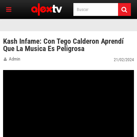
Kash Infame: Con Tego Calderon Aprendí
Que La Musica Es Peligrosa
Admin
21/02/2024