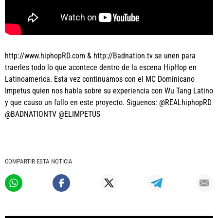
http://www.hiphopRD.com
&
http://Badnation.tv
se unen para
traerles todo lo que acontece dentro de la escena HipHop en
Latinoamerica. Esta vez continuamos con el MC Dominicano
Impetus quien nos habla sobre su experiencia con Wu Tang Latino
y que causo un fallo en este proyecto. Siguenos: @REALhiphopRD
@BADNATIONTV @ELIMPETUS
COMPARTIR ESTA NOTICIA