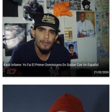
Kash Infame: Yo Fui El Primer Dominicano En Grabar Con Un Español
21/02/2024