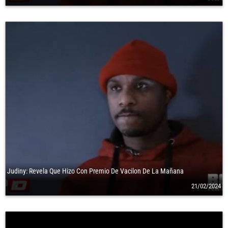
Judiny: Revela Que Hizo Con Premio De Vacilon De La Mañana
21/02/2024