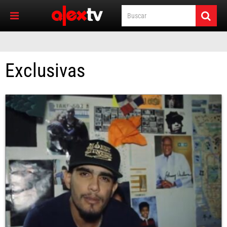
Exclusivas