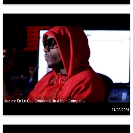
Judiny: En Lo Que Conforma Un Album Completo
21/02/2024