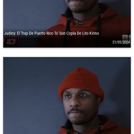
Judiny: El Trap De Puerto Rico To' Son Copia De Lito Kirino
21/02/2024