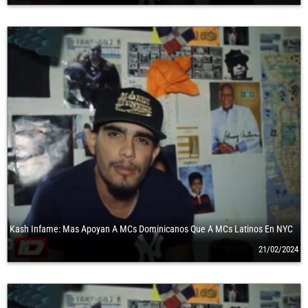
Kash Infame: Mas Apoyan A MCs Dominicanos Que A MCs Latinos En NYC
21/02/2024