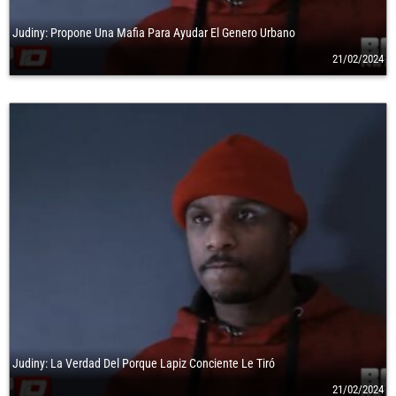
Judiny: Propone Una Mafia Para Ayudar El Genero Urbano
21/02/2024
Judiny: La Verdad Del Porque Lapiz Conciente Le Tiró
21/02/2024