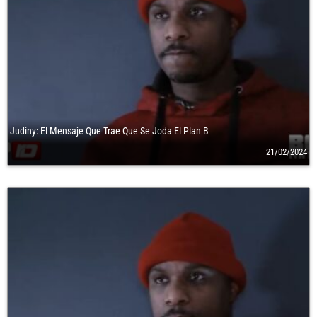
Judiny: El Mensaje Que Trae Que Se Joda El Plan B
21/02/2024