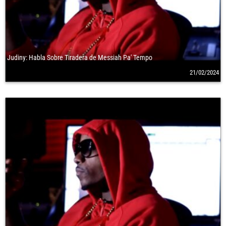
Judiny: Habla Sobre Tiradera de Messiah Pa' Tempo
21/02/2024