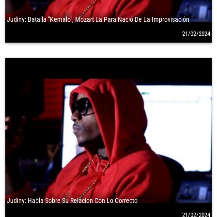
Judiny: Batalla "Kemalo", Mozart La Para Nació De La Improvisación
21/02/2024
Judiny: Habla Sobre Su Relacion Con Lo Correcto
21/02/2024