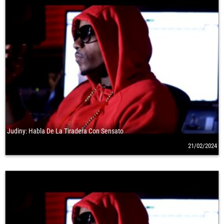
Judiny: Habla De La Tiradera Con Sensato
21/02/2024