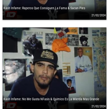
Kash Infame: Raperos Que Consiguen La Fama & Sacan Pies
21/02/2024
Kash Infame: No Me Gusta NFasis & Quimico Es La Mierda Mas Grande
21/02/2024