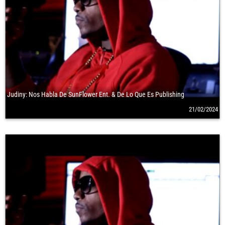
Judiny: Nos Habla De SunFlower Ent. & De Lo Que Es Publishing
21/02/2024